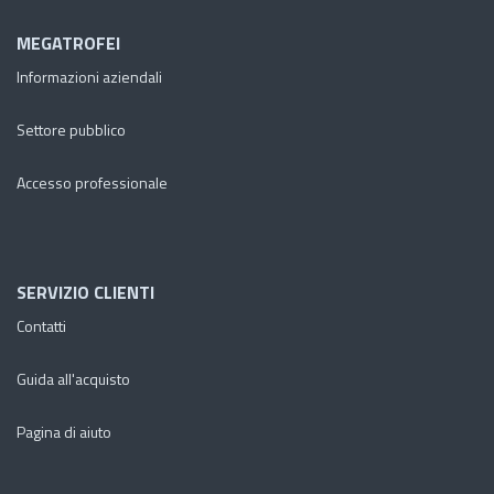
MEGATROFEI
Informazioni aziendali
Settore pubblico
Accesso professionale
SERVIZIO CLIENTI
Contatti
Guida all'acquisto
Pagina di aiuto