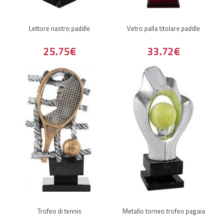
Lettore nastro paddle
Vetro palla titolare paddle
25.75€
33.72€
Trofeo di tennis
Metallo torneo trofeo pagaia