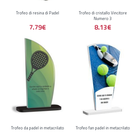
Trofeo di resina di Padel
Trofeo di cristallo Vincitore
Numero 3
7.79€
8.13€
Trofeo da padel in metacrilato
Trofeo fan padel in metacrilato