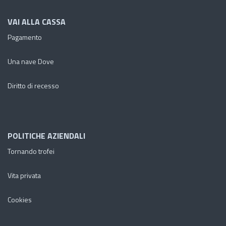
VAI ALLA CASSA
Pagamento
Una nave Dove
Diritto di recesso
POLITICHE AZIENDALI
Tornando trofei
Vita privata
Cookies