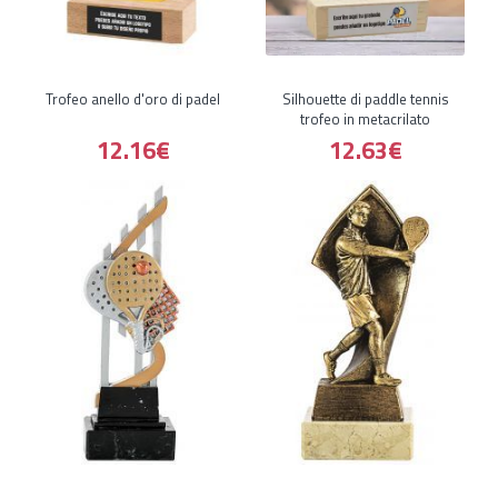
Trofeo anello d'oro di padel
Silhouette di paddle tennis
trofeo in metacrilato
12.16€
12.63€