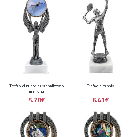
Trofeo di nuoto personalizzato
Trofeo di tennis
in resina
5.70€
6.41€