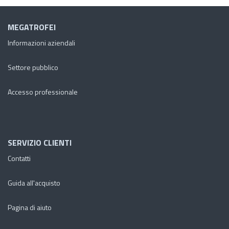
MEGATROFEI
Informazioni aziendali
Settore pubblico
Accesso professionale
SERVIZIO CLIENTI
Contatti
Guida all'acquisto
Pagina di aiuto