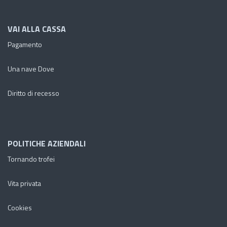
VAI ALLA CASSA
Pagamento
Una nave Dove
Diritto di recesso
POLITICHE AZIENDALI
Tornando trofei
Vita privata
Cookies