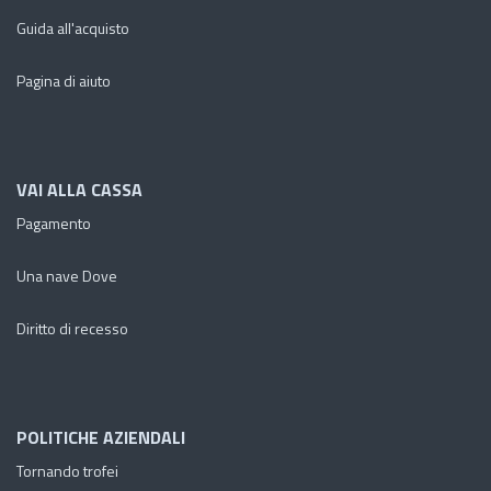
Guida all'acquisto
Pagina di aiuto
VAI ALLA CASSA
Pagamento
Una nave Dove
Diritto di recesso
POLITICHE AZIENDALI
Tornando trofei