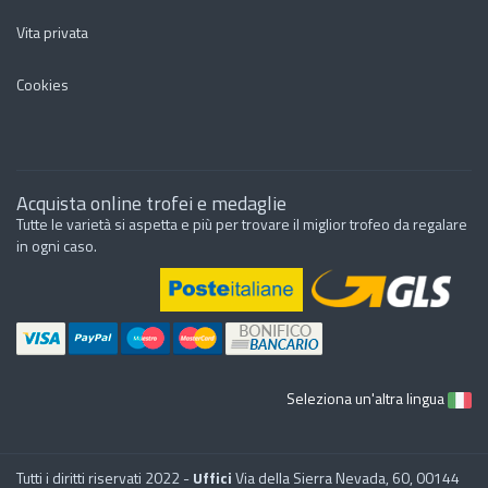
Vita privata
Cookies
Acquista online trofei e medaglie
Tutte le varietà si aspetta e più per trovare il miglior trofeo da regalare
in ogni caso.
Seleziona un'altra lingua
Tutti i diritti riservati 2022 -
Uffici
Via della Sierra Nevada, 60, 00144