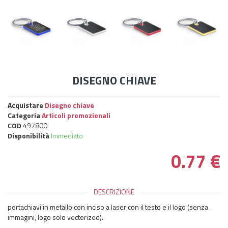
DISEGNO CHIAVE
Acquistare
Disegno chiave
Categoria
Articoli promozionali
COD
497800
Disponibilità
Immediato
0.77
€
DESCRIZIONE
portachiavi in ​​metallo con inciso a laser con il testo e il logo (senza
immagini, logo solo vectorized).