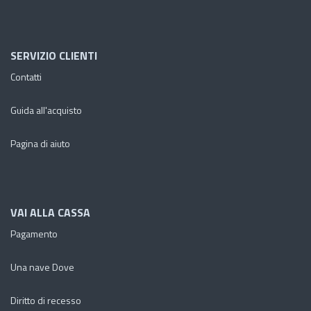
SERVIZIO CLIENTI
Contatti
Guida all'acquisto
Pagina di aiuto
VAI ALLA CASSA
Pagamento
Una nave Dove
Diritto di recesso