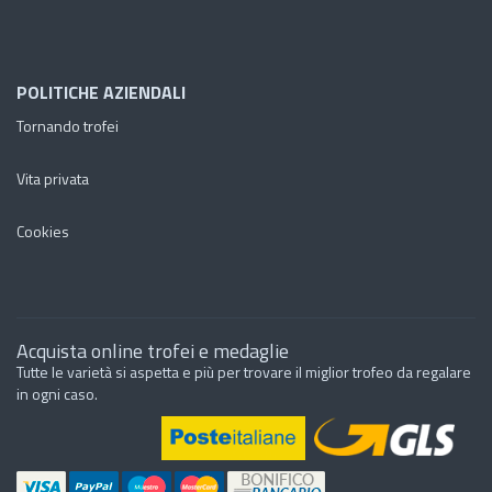
POLITICHE AZIENDALI
Tornando trofei
Vita privata
Cookies
Acquista online trofei e medaglie
Tutte le varietà si aspetta e più per trovare il miglior trofeo da regalare
in ogni caso.