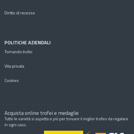
Diritto di recesso
POLITICHE AZIENDALI
Tornando trofei
Vita privata
Cookies
Acquista online trofei e medaglie
Tutte le varietà si aspetta e più per trovare il miglior trofeo da regalare
in ogni caso.