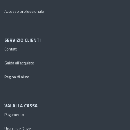
Accesso professionale
SERVIZIO CLIENTI
Contatti
Guida all'acquisto
Pagina di aiuto
VAI ALLA CASSA
Pagamento
Una nave Dove