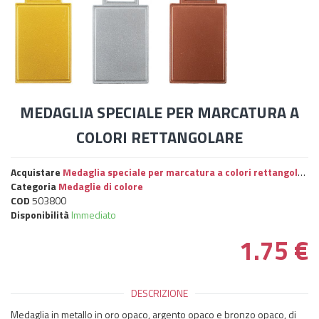
MEDAGLIA SPECIALE PER MARCATURA A
COLORI RETTANGOLARE
Acquistare
Medaglia speciale per marcatura a colori rettangolare
Categoria
Medaglie di colore
COD
503800
Disponibilità
Immediato
1.75
€
DESCRIZIONE
Medaglia in metallo in oro opaco, argento opaco e bronzo opaco, di