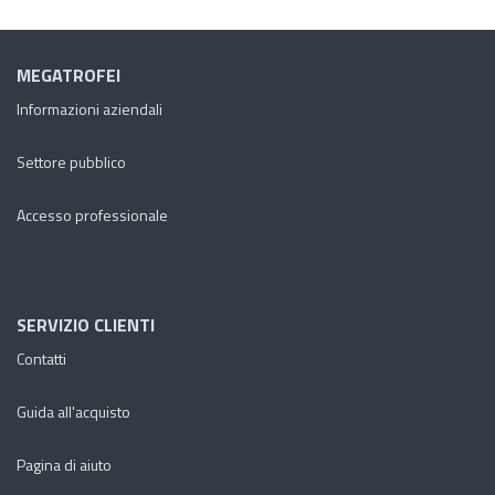
MEGATROFEI
Informazioni aziendali
Settore pubblico
Accesso professionale
SERVIZIO CLIENTI
Contatti
Guida all'acquisto
Pagina di aiuto