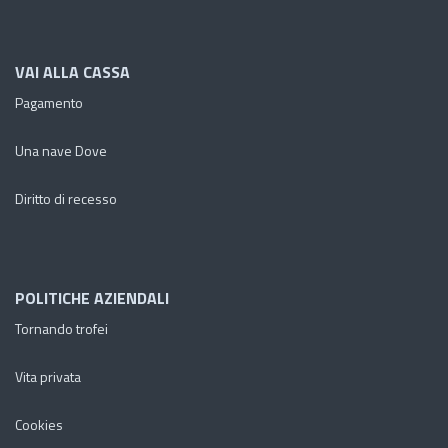
VAI ALLA CASSA
Pagamento
Una nave Dove
Diritto di recesso
POLITICHE AZIENDALI
Tornando trofei
Vita privata
Cookies