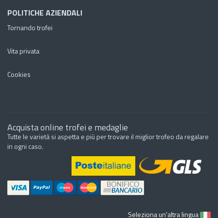
POLITICHE AZIENDALI
Tornando trofei
Vita privata
Cookies
Acquista online trofei e medaglie
Tutte le varietà si aspetta e più per trovare il miglior trofeo da regalare
in ogni caso.
Seleziona un'altra lingua