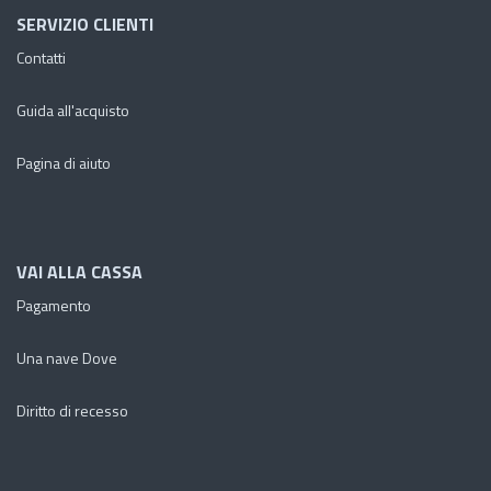
SERVIZIO CLIENTI
Contatti
Guida all'acquisto
Pagina di aiuto
VAI ALLA CASSA
Pagamento
Una nave Dove
Diritto di recesso