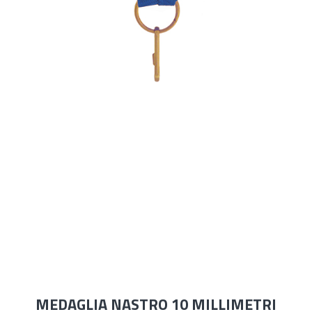
MEDAGLIA NASTRO 10 MILLIMETRI