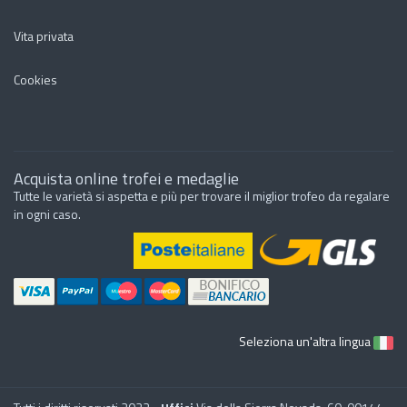
Vita privata
Cookies
Acquista online trofei e medaglie
Tutte le varietà si aspetta e più per trovare il miglior trofeo da regalare
in ogni caso.
Seleziona un'altra lingua