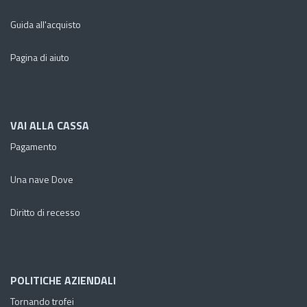
Guida all'acquisto
Pagina di aiuto
VAI ALLA CASSA
Pagamento
Una nave Dove
Diritto di recesso
POLITICHE AZIENDALI
Tornando trofei