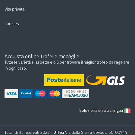
Vita privata
Cookies
Acquista online trofei e medaglie
Tutte le varietà si aspetta e più per trovare il miglior trofeo da regalare
in ogni caso.
Seleziona un'altra lingua
Tutti i diritti riservati 2022 -
Uffici
Via della Sierra Nevada, 60, 00144