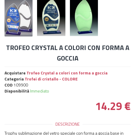
TROFEO CRYSTAL A COLORI CON FORMA A
GOCCIA
Acquistare
Trofeo Crystal a colori con forma a goccia
Categoria
Trofei di cristallo - COLORE
COD
109900
Disponibilità
Immediato
14.29
€
DESCRIZIONE
Trophy sublimazione del vetro speciale con forma a goccia base in