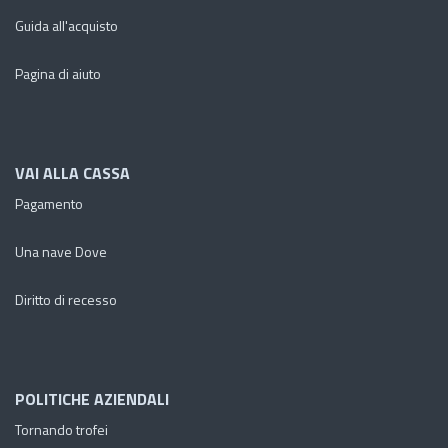
Guida all'acquisto
Pagina di aiuto
VAI ALLA CASSA
Pagamento
Una nave Dove
Diritto di recesso
POLITICHE AZIENDALI
Tornando trofei